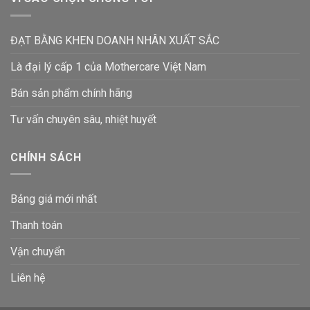
ĐẠT BẰNG KHEN DOANH NHÂN XUẤT SẮC
Là đại lý cấp 1 của Mothercare Việt Nam
Bán sản phẩm chính hãng
Tư vấn chuyên sâu, nhiệt huyết
CHÍNH SÁCH
Bảng giá mới nhất
Thanh toán
Vận chuyển
Liên hệ