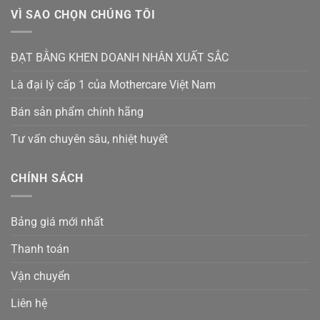
VÌ SAO CHỌN CHÚNG TÔI
ĐẠT BẰNG KHEN DOANH NHÂN XUẤT SẮC
Là đại lý cấp 1 của Mothercare Việt Nam
Bán sản phẩm chính hãng
Tư vấn chuyên sâu, nhiệt huyết
CHÍNH SÁCH
Bảng giá mới nhất
Thanh toán
Vận chuyển
Liên hệ