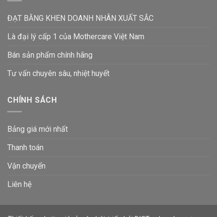
ĐẠT BẰNG KHEN DOANH NHÂN XUẤT SẮC
Là đại lý cấp 1 của Mothercare Việt Nam
Bán sản phẩm chính hãng
Tư vấn chuyên sâu, nhiệt huyết
CHÍNH SÁCH
Bảng giá mới nhất
Thanh toán
Vận chuyển
Liên hệ