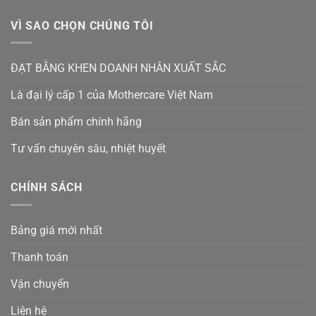
VÌ SAO CHỌN CHÚNG TÔI
ĐẠT BẰNG KHEN DOANH NHÂN XUẤT SẮC
Là đại lý cấp 1 của Mothercare Việt Nam
Bán sản phẩm chính hãng
Tư vấn chuyên sâu, nhiệt huyết
CHÍNH SÁCH
Bảng giá mới nhất
Thanh toán
Vận chuyển
Liên hệ