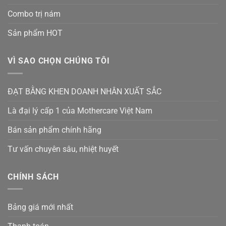
Combo trị nám
Sản phẩm HOT
VÌ SAO CHỌN CHÚNG TÔI
ĐẠT BẰNG KHEN DOANH NHÂN XUẤT SẮC
Là đại lý cấp 1 của Mothercare Việt Nam
Bán sản phẩm chính hãng
Tư vấn chuyên sâu, nhiệt huyết
CHÍNH SÁCH
Bảng giá mới nhất