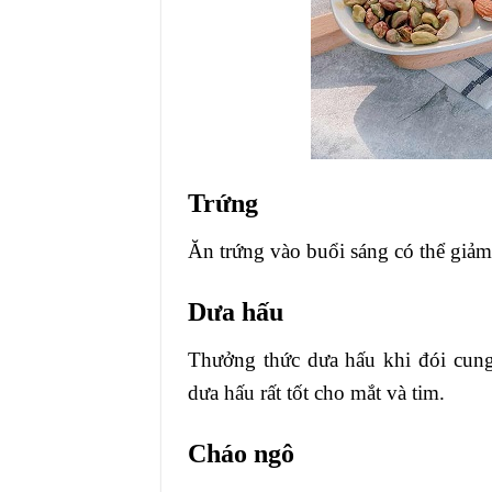
Trứng
Ăn trứng vào buổi sáng có thể giảm
Dưa hấu
Thưởng thức dưa hấu khi đói cung
dưa hấu rất tốt cho mắt và tim.
Cháo ngô