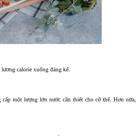
 lương calorie xuống đáng kể.
 cấp một lượng lớn nước cần thiết cho cở thể. Hơn nữa,