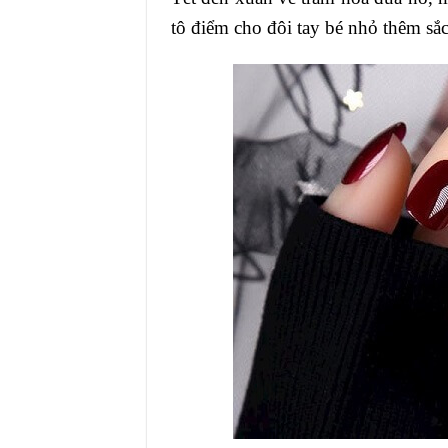
tô điểm cho đôi tay bé nhỏ thêm sắc