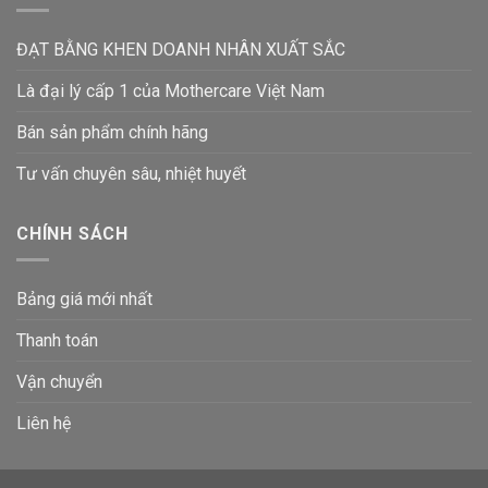
ĐẠT BẰNG KHEN DOANH NHÂN XUẤT SẮC
Là đại lý cấp 1 của Mothercare Việt Nam
Bán sản phẩm chính hãng
Tư vấn chuyên sâu, nhiệt huyết
CHÍNH SÁCH
Bảng giá mới nhất
Thanh toán
Vận chuyển
Liên hệ