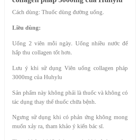
Cách dùng: Thuốc dùng đường uống.
Liều dùng:
Uống 2 viên mỗi ngày. Uống nhiều nước để
hấp thu collagen tốt hơn.
Lưu ý khi sử dụng Viên uống collagen pháp
3000mg của Huhylu
Sản phẩm này không phải là thuốc và không có
tác dụng thay thế thuốc chữa bệnh.
Ngưng sử dụng khi có phản ứng không mong
muốn xảy ra, tham khảo ý kiến bác sĩ.