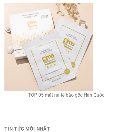
TOP 05 mặt nạ tế bào gốc Hàn Quốc
TIN TỨC MỚI NHẤT