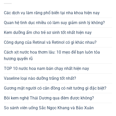
Các dịch vụ làm răng phổ biến tại nha khoa hiện nay
Quan hệ tình dục nhiều có làm suy giảm sinh lý không?
Kem dưỡng ẩm cho trẻ sơ sinh tốt nhất hiện nay
Công dụng của Retinal và Retinol có gì khác nhau?
Cách xịt nước hoa thơm lâu: 10 mẹo để bạn luôn tỏa
hương quyến rũ
TOP 10 nước hoa nam bán chạy nhất hiện nay
Vaseline loại nào dưỡng trắng tốt nhất?
Gương mặt người có căn đồng có nét tướng gì đặc biệt?
Bôi kem nghệ Thái Dương qua đêm được không?
So sánh viên uống Sắc Ngọc Khang và Bảo Xuân