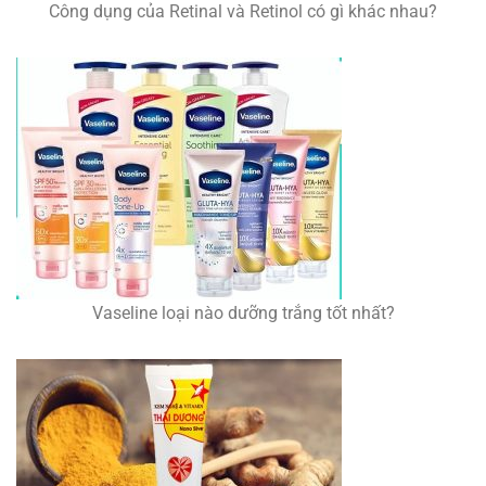
Công dụng của Retinal và Retinol có gì khác nhau?
Vaseline loại nào dưỡng trắng tốt nhất?