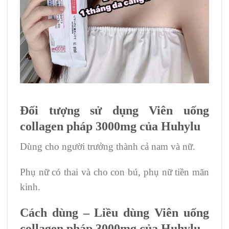
Đối tượng sử dụng Viên uống
collagen pháp 3000mg của Huhylu
Dùng cho người trưởng thành cả nam và nữ.
Phụ nữ có thai và cho con bú, phụ nữ tiền mãn
kinh.
Cách dùng – Liều dùng Viên uống
collagen pháp 3000mg của Huhylu