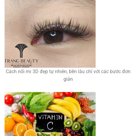
Cách nối mi 3D đẹp tự nhiên, bền lâu chỉ với các bước đơn
giản