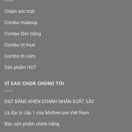
Chăm sóc mặt
Combo makeup
Combo tắm trắng
Combo trị mụn
Combo trị nám
Sản phẩm HOT
VÌ SAO CHỌN CHÚNG TÔI
ĐẠT BẰNG KHEN DOANH NHÂN XUẤT SẮC
Là đại lý cấp 1 của Mothercare Việt Nam
Bán sản phẩm chính hãng