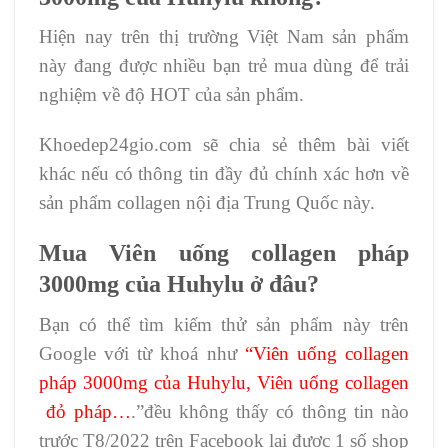
Hiện nay trên thị trường Việt Nam sản phẩm
này đang được nhiều bạn trẻ mua dùng để trải
nghiệm về độ HOT của sản phẩm.
Khoedep24gio.com sẽ chia sẻ thêm bài viết
khác nếu có thông tin đầy đủ chính xác hơn về
sản phẩm collagen nội địa Trung Quốc này.
Mua Viên uống collagen pháp
3000mg của Huhylu ở đâu?
Bạn có thể tìm kiếm thử sản phẩm này trên
Google với từ khoá như
“Viên uống collagen
pháp 3000mg của Huhylu, Viên uống collagen
đỏ pháp…
.”đều không thấy có thông tin nào
trước T8/2022 trên Facebook lại được 1 số shop