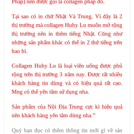
Pháp) nên được gọi là collagen pháp đỏ.
Tại sao có in chữ Nhật Và Trung. Vì đây là 2
thị trường mà collagen Huhy Lu muốn mở rộng
thị trường nên in thêm tiếng Nhật. Cũng như
những sản phẩm khác có thể in 2 thứ tiếng trên
bao bì.
Collagen Huhy Lu là loại viên uống được phủ
rộng trên thị trường 3 năm nay. Được rất nhiều
khách hàng tin dùng và có hiệu quả rất cao.
Mng có thể yên tâm sử dụng nha.
Sản phẩm của Nội Địa Trung cực kì hiệu quả
nên khách hàng yên tâm dùng nha ”
Quý bạn đọc có thêm thông tin mới gì về sản