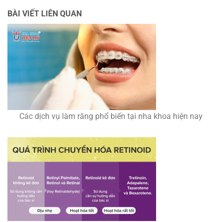
BÀI VIẾT LIÊN QUAN
Các dịch vụ làm răng phổ biến tại nha khoa hiện nay