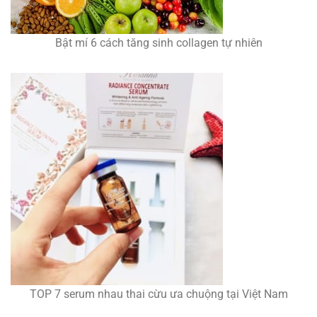
Bật mí 6 cách tăng sinh collagen tự nhiên
TOP 7 serum nhau thai cừu ưa chuộng tại Việt Nam