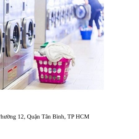
 Phường 12, Quận Tân Bình, TP HCM