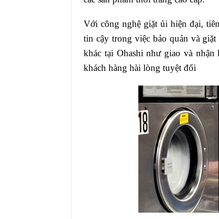
Với công nghệ giặt ủi hiện đại, ti
tin cậy trong việc bảo quản và giặt
khác tại Ohashi như giao và nhận 
khách hàng hài lòng tuyệt đối