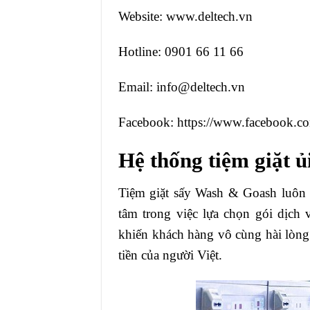
Website: www.deltech.vn
Hotline: 0901 66 11 66
Email: info@deltech.vn
Facebook: https://www.facebook.co
Hệ thống tiệm giặt 
Tiệm giặt sấy Wash & Goash luôn 
tâm trong việc lựa chọn gói dịch
khiến khách hàng vô cùng hài lòng.
tiền của người Việt.