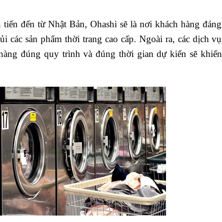
ên tiến đến từ Nhật Bản, Ohashi sẽ là nơi khách hàng đáng
 ủi các sản phẩm thời trang cao cấp. Ngoài ra, các dịch vụ
hàng đúng quy trình và đúng thời gian dự kiến sẽ khiến