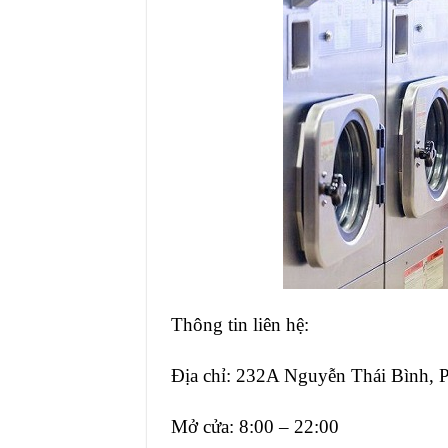
Thông tin liên hệ:
Địa chỉ: 232A Nguyễn Thái Bình,
Mở cửa: 8:00 – 22:00