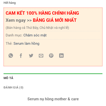
Hết hàng
CAM KẾT 100% HÀNG CHÍNH HÃNG
Xem ngay >>
BẢNG GIÁ MỚI NHẤT
(Bán hàng cả Thứ Bảy, Chủ Nhật và nghỉ lễ)
Danh mục:
Chăm sóc mặt
Thẻ:
Serum làm hồng
MÔ TẢ
ĐÁNH GIÁ (0)
Serum nụ hồng mother & care