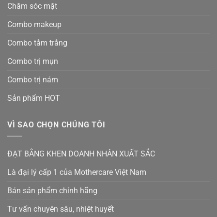
Chăm sóc mặt
Combo makeup
Combo tắm trắng
Combo trị mụn
Combo trị nám
Sản phẩm HOT
VÌ SAO CHỌN CHÚNG TÔI
ĐẠT BẰNG KHEN DOANH NHÂN XUẤT SẮC
Là đại lý cấp 1 của Mothercare Việt Nam
Bán sản phẩm chính hãng
Tư vấn chuyên sâu, nhiệt huyết