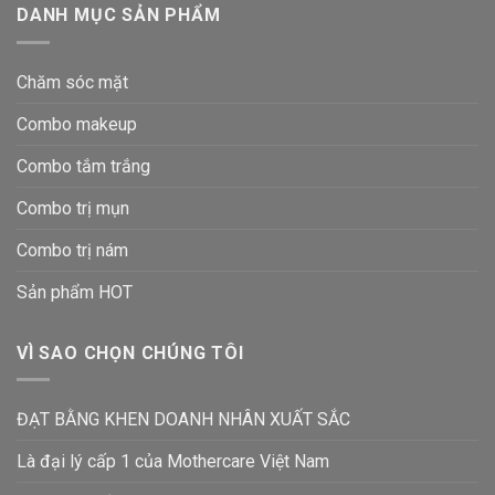
DANH MỤC SẢN PHẨM
Chăm sóc mặt
Combo makeup
Combo tắm trắng
Combo trị mụn
Combo trị nám
Sản phẩm HOT
VÌ SAO CHỌN CHÚNG TÔI
ĐẠT BẰNG KHEN DOANH NHÂN XUẤT SẮC
Là đại lý cấp 1 của Mothercare Việt Nam