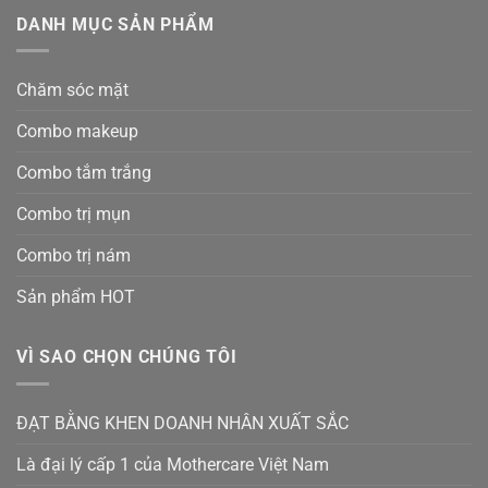
DANH MỤC SẢN PHẨM
Chăm sóc mặt
Combo makeup
Combo tắm trắng
Combo trị mụn
Combo trị nám
Sản phẩm HOT
VÌ SAO CHỌN CHÚNG TÔI
ĐẠT BẰNG KHEN DOANH NHÂN XUẤT SẮC
Là đại lý cấp 1 của Mothercare Việt Nam