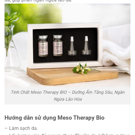
Tinh Chất Meso Therapy BIO – Dưỡng Ẩm Tầng Sâu, Ngăn
Ngừa Lão Hóa
Hướng dẫn sử dụng Meso Therapy Bio
– Làm sạch da.