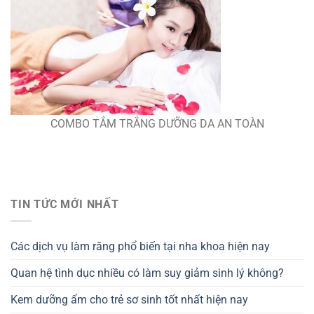
COMBO TẮM TRẮNG DƯỠNG DA AN TOÀN
TIN TỨC MỚI NHẤT
Các dịch vụ làm răng phổ biến tại nha khoa hiện nay
Quan hệ tình dục nhiều có làm suy giảm sinh lý không?
Kem dưỡng ẩm cho trẻ sơ sinh tốt nhất hiện nay