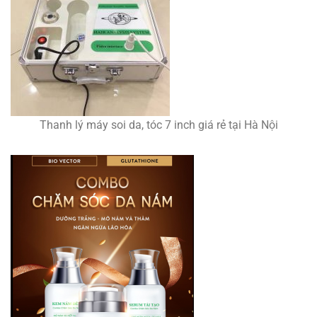
Thanh lý máy soi da, tóc 7 inch giá rẻ tại Hà Nội