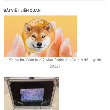
BÀI VIẾT LIÊN QUAN
Shiba Inu Coin là gì? Mua Shiba Inu Coin ở đâu uy tín
2022?