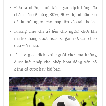
Đưa ra những mức kèo, giao dịch bóng đá
chắc chắn sẽ thắng 80%, 90%, lợi nhuận cao
để thu hút người chơi nạp tiền vào tài khoản.
Không chịu chi trả tiền cho người chơi khi
mà họ thắng được hoặc sẽ gán nợ, cấn chéo
qua với nhau.
Đại lý giao dịch với người chơi mà không
được luật pháp cho phép hoạt động vẫn cố
gắng cá cược hay bài bạc.