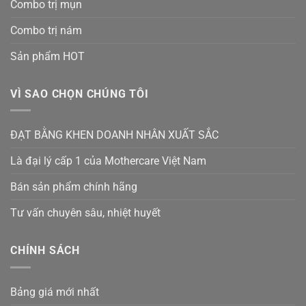
Combo trị mụn
Combo trị nám
Sản phẩm HOT
VÌ SAO CHỌN CHÚNG TÔI
ĐẠT BẰNG KHEN DOANH NHÂN XUẤT SẮC
Là đại lý cấp 1 của Mothercare Việt Nam
Bán sản phẩm chính hãng
Tư vấn chuyên sâu, nhiệt huyết
CHÍNH SÁCH
Bảng giá mới nhất