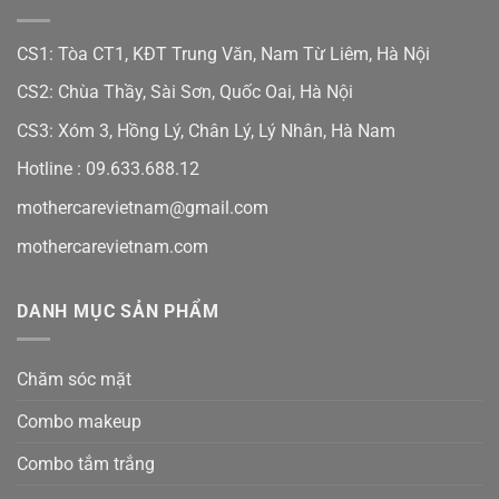
CS1: Tòa CT1, KĐT Trung Văn, Nam Từ Liêm, Hà Nội
CS2: Chùa Thầy, Sài Sơn, Quốc Oai, Hà Nội
CS3: Xóm 3, Hồng Lý, Chân Lý, Lý Nhân, Hà Nam
Hotline :
09.633.688.12
mothercarevietnam@gmail.com
mothercarevietnam.com
DANH MỤC SẢN PHẨM
Chăm sóc mặt
Combo makeup
Combo tắm trắng