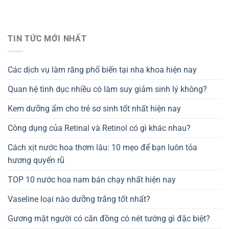
TIN TỨC MỚI NHẤT
Các dịch vụ làm răng phổ biến tại nha khoa hiện nay
Quan hệ tình dục nhiều có làm suy giảm sinh lý không?
Kem dưỡng ẩm cho trẻ sơ sinh tốt nhất hiện nay
Công dụng của Retinal và Retinol có gì khác nhau?
Cách xịt nước hoa thơm lâu: 10 mẹo để bạn luôn tỏa
hương quyến rũ
TOP 10 nước hoa nam bán chạy nhất hiện nay
Vaseline loại nào dưỡng trắng tốt nhất?
Gương mặt người có căn đồng có nét tướng gì đặc biệt?