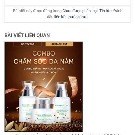
Bài viết này được đăng trong
Chưa được phân loại
,
Tin tức
. Đánh
dấu
liên kết thường trực
.
BÀI VIẾT LIÊN QUAN