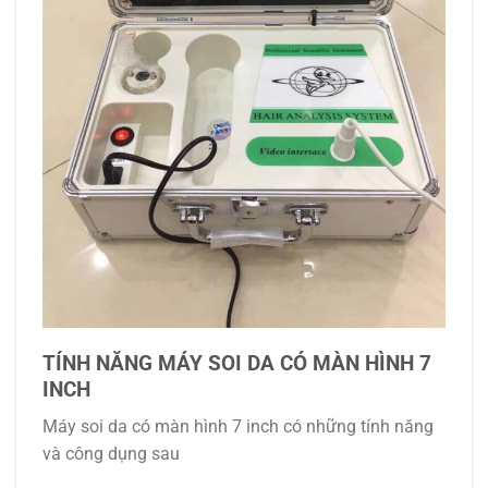
TÍNH NĂNG MÁY SOI DA CÓ MÀN HÌNH 7
INCH
Máy soi da có màn hình 7 inch có những tính năng
và công dụng sau