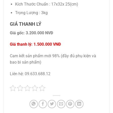
Kích Thước Chuẩn : 17x32x 25(cm)
Trọng Lượng : 3kg
GIÁ THANH LÝ
Giá gốc: 3.200.000 NVĐ
Giá thanh lý: 1.500.000 VNĐ
Cam kết sản phẩm mới 98% (đầy đủ phụ kiện và
bao bì sản phẩm)
Liên hệ: 09.633.688.12