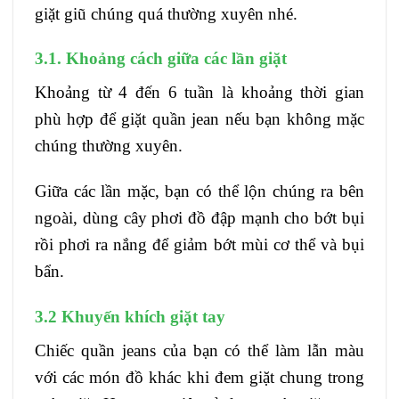
giặt giũ chúng quá thường xuyên nhé.
3.1. Khoảng cách giữa các lần giặt
Khoảng từ 4 đến 6 tuần là khoảng thời gian
phù hợp để giặt quần jean nếu bạn không mặc
chúng thường xuyên.
Giữa các lần mặc, bạn có thể lộn chúng ra bên
ngoài, dùng cây phơi đồ đập mạnh cho bớt bụi
rồi phơi ra nắng để giảm bớt mùi cơ thể và bụi
bẩn.
3.2 Khuyến khích giặt tay
Chiếc quần jeans của bạn có thể làm lẫn màu
với các món đồ khác khi đem giặt chung trong