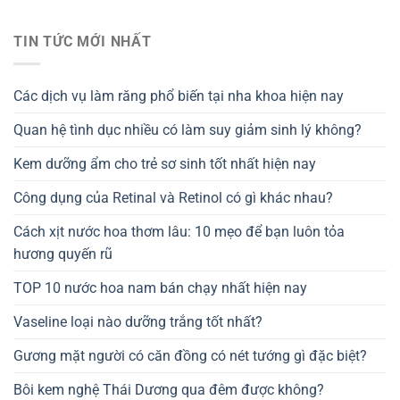
TIN TỨC MỚI NHẤT
Các dịch vụ làm răng phổ biến tại nha khoa hiện nay
Quan hệ tình dục nhiều có làm suy giảm sinh lý không?
Kem dưỡng ẩm cho trẻ sơ sinh tốt nhất hiện nay
Công dụng của Retinal và Retinol có gì khác nhau?
Cách xịt nước hoa thơm lâu: 10 mẹo để bạn luôn tỏa
hương quyến rũ
TOP 10 nước hoa nam bán chạy nhất hiện nay
Vaseline loại nào dưỡng trắng tốt nhất?
Gương mặt người có căn đồng có nét tướng gì đặc biệt?
Bôi kem nghệ Thái Dương qua đêm được không?