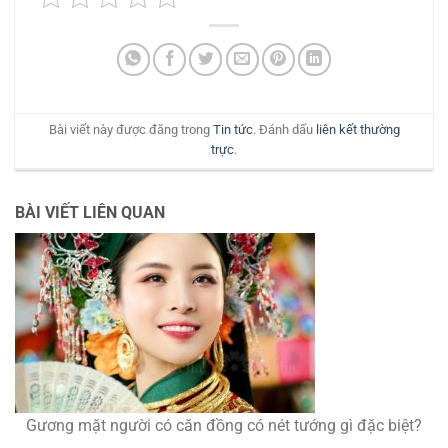
Bài viết này được đăng trong
Tin tức
. Đánh dấu
liên kết thường
trực
.
BÀI VIẾT LIÊN QUAN
Gương mặt người có căn đồng có nét tướng gì đặc biệt?