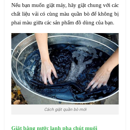
Nếu bạn muốn giặt máy, hãy giặt chung với các
chất liệu vải có cùng màu quần bò để không bị
phai màu giữa các sản phẩm đồ dùng của bạn.
Cách giặt quần bò mới
Giặt bằng nước lạnh pha chút muối