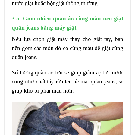
nước giặt hoặc bột giặt thông thường.
3.5. Gom nhiều quần áo cùng màu nếu giặt
quần jeans bằng máy giặt
Nếu lựa chọn giặt máy thay cho giặt tay, bạn
nên gom các món đồ có cùng màu để giặt cùng
quần jeans.
Số lượng quần áo lớn sẽ giúp giảm áp lực nước
cũng như chất tẩy rửa lên bề mặt quần jeans, sẽ
giúp khó bị phai màu hơn.