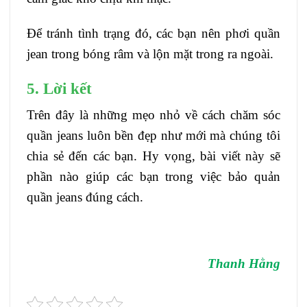
Để tránh tình trạng đó, các bạn nên phơi quần
jean trong bóng râm và lộn mặt trong ra ngoài.
5. Lời kết
Trên đây là những mẹo nhỏ về cách chăm sóc
quần jeans luôn bền đẹp như mới mà chúng tôi
chia sẻ đến các bạn. Hy vọng, bài viết này sẽ
phần nào giúp các bạn trong việc bảo quản
quần jeans đúng cách.
Thanh Hằng