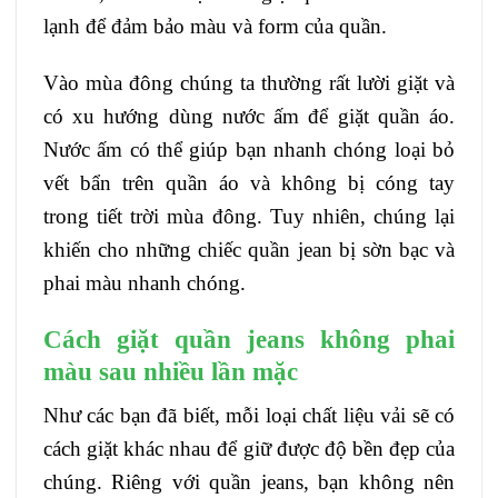
lạnh để đảm bảo màu và form của quần.
Vào mùa đông chúng ta thường rất lười giặt và
có xu hướng dùng nước ấm để giặt quần áo.
Nước ấm có thể giúp bạn nhanh chóng loại bỏ
vết bẩn trên quần áo và không bị cóng tay
trong tiết trời mùa đông. Tuy nhiên, chúng lại
khiến cho những chiếc quần jean bị sờn bạc và
phai màu nhanh chóng.
Cách giặt quần jeans không phai
màu sau nhiều lần mặc
Như các bạn đã biết, mỗi loại chất liệu vải sẽ có
cách giặt khác nhau để giữ được độ bền đẹp của
chúng. Riêng với quần jeans, bạn không nên