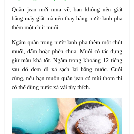
Quần jean mới mua về, bạn không nên giặt
bằng máy giặt mà nên thay bằng nước lạnh pha
thêm một chút muối.
Ngâm quần trong nước lạnh pha thêm một chút
muối, dấm hoặc phèn chua. Muối có tác dụng
giữ màu khá tốt. Ngâm trong khoảng 12 tiếng
sau đó đem đi xả sạch lại bằng nước. Cuối
cùng, nếu bạn muốn quần jean có mùi thơm thì
có thể dùng nước xả vải tùy thích.