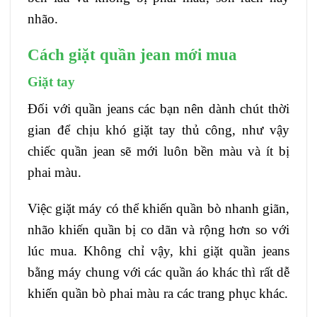
nhão.
Cách giặt quần jean mới mua
Giặt tay
Đối với quần jeans các bạn nên dành chút thời
gian để chịu khó giặt tay thủ công, như vậy
chiếc quần jean sẽ mới luôn bền màu và ít bị
phai màu.
Việc giặt máy có thể khiến quần bò nhanh giãn,
nhão khiến quần bị co dãn và rộng hơn so với
lúc mua. Không chỉ vậy, khi giặt quần jeans
bằng máy chung với các quần áo khác thì rất dễ
khiến quần bò phai màu ra các trang phục khác.