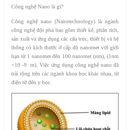
Công nghệ Nano là gì?
Công nghệ nano (Nanotechnology) là ngành
công nghệ đột phá bao gồm thiết kế, phân tích,
sản xuất và ứng dụng các cấu trúc, thiết bị và hệ
thống có kích thước ở cấp độ nanomet với giới
hạn từ 1 nanomet đến 100 nanomet (nm), (1nm
=10 -9 m). Việc ứng dụng công nghệ nano đã
trải rộng trên các ngành khoa học khác nhau, từ
điện tử đến y học.