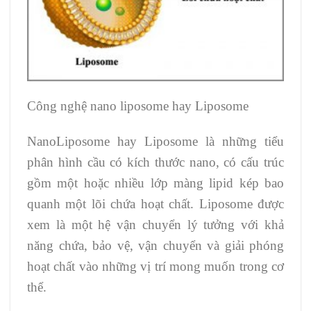
Công nghệ nano liposome hay Liposome
NanoLiposome hay Liposome là những tiểu
phân hình cầu có kích thước nano, có cấu trúc
gồm một hoặc nhiều lớp màng lipid kép bao
quanh một lõi chứa hoạt chất. Liposome được
xem là một hệ vận chuyển lý tưởng với khả
năng chứa, bảo vệ, vận chuyển và giải phóng
hoạt chất vào những vị trí mong muốn trong cơ
thể.