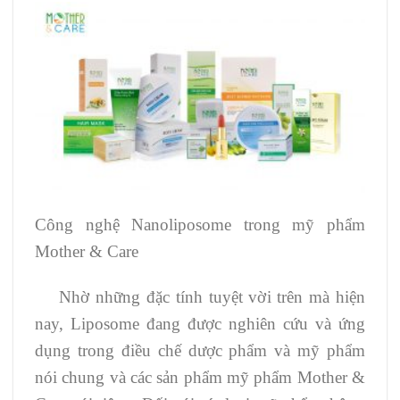
Công nghệ Nanoliposome trong mỹ phẩm
Mother & Care
Nhờ những đặc tính tuyệt vời trên mà hiện
nay, Liposome đang được nghiên cứu và ứng
dụng trong điều chế dược phẩm và mỹ phẩm
nói chung và các sản phẩm mỹ phẩm Mother &