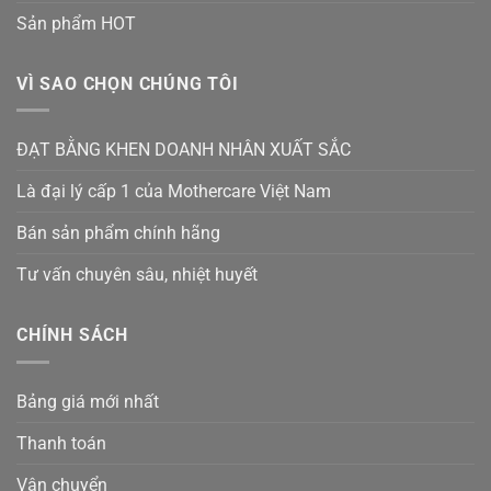
Sản phẩm HOT
VÌ SAO CHỌN CHÚNG TÔI
ĐẠT BẰNG KHEN DOANH NHÂN XUẤT SẮC
Là đại lý cấp 1 của Mothercare Việt Nam
Bán sản phẩm chính hãng
Tư vấn chuyên sâu, nhiệt huyết
CHÍNH SÁCH
Bảng giá mới nhất
Thanh toán
Vận chuyển